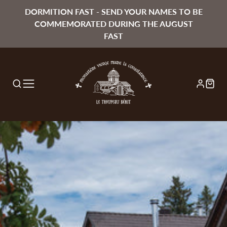
DORMITION FAST - SEND YOUR NAMES TO BE
COMMEMORATED DURING THE AUGUST
FAST