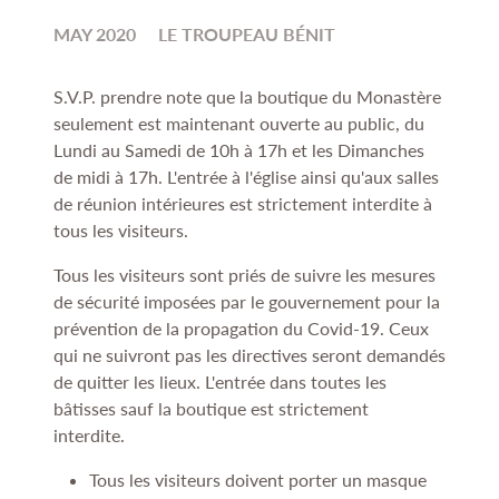
MAY 2020
LE TROUPEAU BÉNIT
S.V.P. prendre note que la boutique du Monastère
seulement est maintenant ouverte au public, du
Lundi au Samedi de 10h à 17h et les Dimanches
de midi à 17h. L'entrée à l'église ainsi qu'aux salles
de réunion intérieures est strictement interdite à
tous les visiteurs.
Tous les visiteurs sont priés de suivre les mesures
de sécurité imposées par le gouvernement pour la
prévention de la propagation du Covid-19. Ceux
qui ne suivront pas les directives seront demandés
de quitter les lieux. L'entrée dans toutes les
bâtisses sauf la boutique est strictement
interdite.
Tous les visiteurs doivent porter un masque