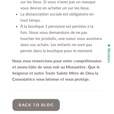
sur les lieux. Si vous n'avez pas un masque
vous devrez en acheter un sur les lieux.
La distanciation sociale est obligatoire en
tout temps.
À la boutique 1 personne est permise à la
fois. Nous vous demandons de ne pas
toucher les produits, une soeur vous assistera
dans vos achats. Les enfants ne sont pas
★ Reviews
permis dans la boutique pour le moment.
Nous vous remercions pour votre compréhension
et avons hâte de vous voir au Monastère. Que le
Seigneur et notre Toute Sainte Mère de Dieu la
Consolatrice vous bénisse et vous protège.
BACK TO BLOG