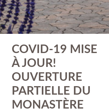
COVID-19 MISE
À JOUR!
OUVERTURE
PARTIELLE DU
MONASTÈRE